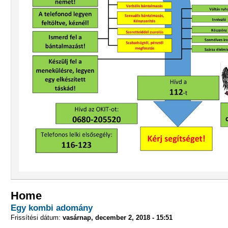
Home
Egy kombi adomány
Frissítési dátum:
vasárnap, december 2, 2018 - 15:51