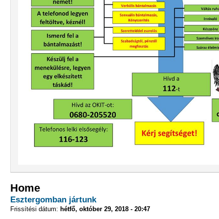
Home
Esztergomban jártunk
Frissítési dátum:
hétfő, október 29, 2018 - 20:47