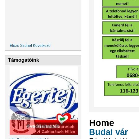
Előző
Szünet
Következő
Támogatóink
Home
Budai vár