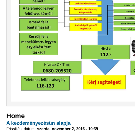
Home
A kezdeményezésün alapja
Frissítési dátum:
szerda, november 2, 2016 - 10:39