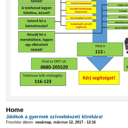
Home
Játékok a gyermek szívsebészeti klinikára!
Frissítési dátum:
vasárnap, március 12, 2017 - 12:16