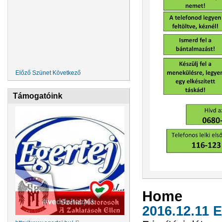
Előző
Szünet
Következő
Támogatóink
Home
2016.12.11 